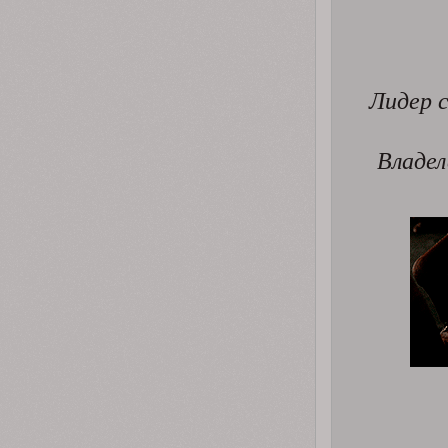
Лидер 
Владел