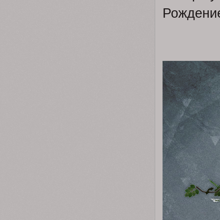
Рождение