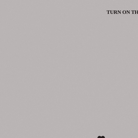
TURN ON T