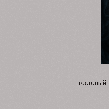
тестовый 