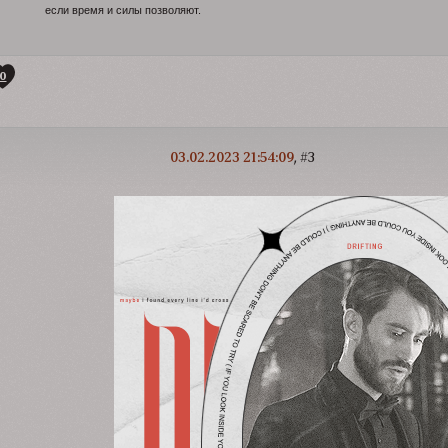
если время и силы позволяют.
0
03.02.2023 21:54:09
3